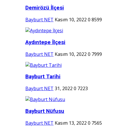
Demirözü İlçesi
Bayburt NET
Kasım 10, 2022
0
8599
Aydıntepe İlçesi
Bayburt NET
Kasım 10, 2022
0
7999
Bayburt Tarihi
Bayburt NET
31, 2022
0
7223
Bayburt Nüfusu
Bayburt NET
Kasım 13, 2022
0
7565