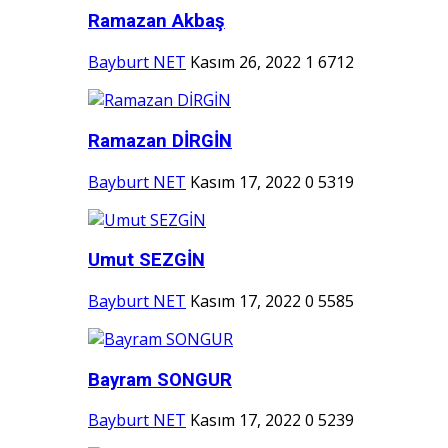
Ramazan Akbaş
Bayburt NET
Kasım 26, 2022
1
6712
Ramazan DİRGİN
Bayburt NET
Kasım 17, 2022
0
5319
Umut SEZGİN
Bayburt NET
Kasım 17, 2022
0
5585
Bayram SONGUR
Bayburt NET
Kasım 17, 2022
0
5239