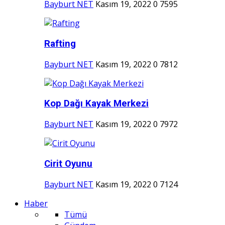
Bayburt NET
Kasım 19, 2022
0
7595
Rafting
Bayburt NET
Kasım 19, 2022
0
7812
Kop Dağı Kayak Merkezi
Bayburt NET
Kasım 19, 2022
0
7972
Cirit Oyunu
Bayburt NET
Kasım 19, 2022
0
7124
Haber
Tümü