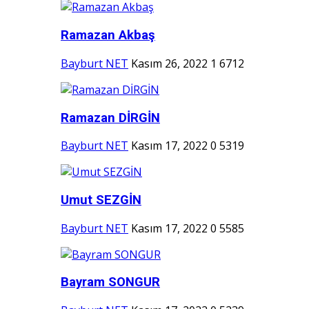
Ramazan Akbaş
Bayburt NET
Kasım 26, 2022
1
6712
Ramazan DİRGİN
Bayburt NET
Kasım 17, 2022
0
5319
Umut SEZGİN
Bayburt NET
Kasım 17, 2022
0
5585
Bayram SONGUR