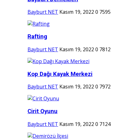
Bayburt NET
Kasım 19, 2022
0
7595
Rafting
Bayburt NET
Kasım 19, 2022
0
7812
Kop Dağı Kayak Merkezi
Bayburt NET
Kasım 19, 2022
0
7972
Cirit Oyunu
Bayburt NET
Kasım 19, 2022
0
7124