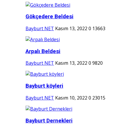
Gökçedere Beldesi
Bayburt NET
Kasım 13, 2022
0
13663
Arpalı Beldesi
Bayburt NET
Kasım 13, 2022
0
9820
Bayburt köyleri
Bayburt NET
Kasım 10, 2022
0
23015
Bayburt Dernekleri