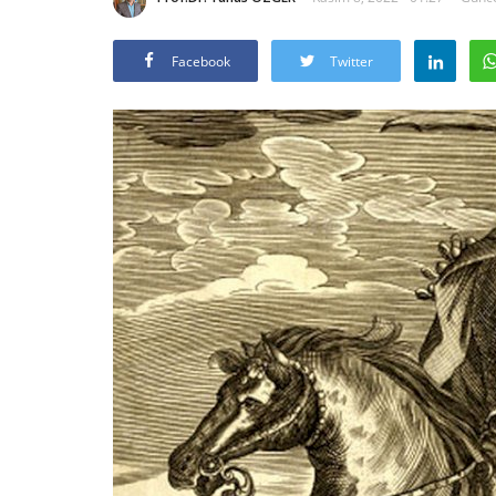
Facebook
Twitter