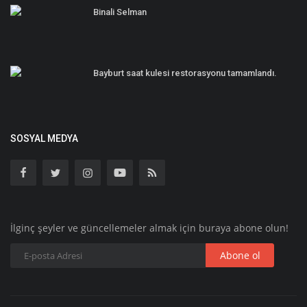
Binali Selman
Bayburt saat kulesi restorasyonu tamamlandı.
SOSYAL MEDYA
İlginç şeyler ve güncellemeler almak için buraya abone olun!
Abone ol