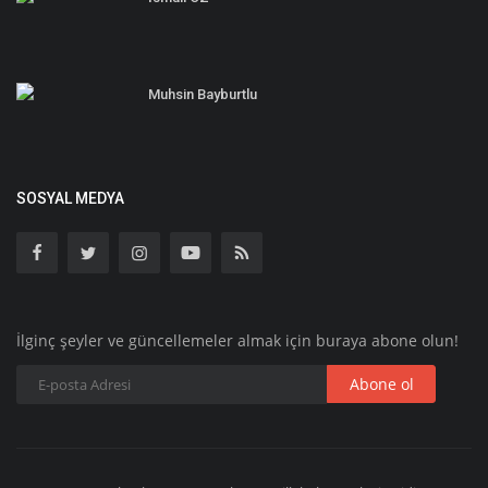
Muhsin Bayburtlu
SOSYAL MEDYA
İlginç şeyler ve güncellemeler almak için buraya abone olun!
Abone ol