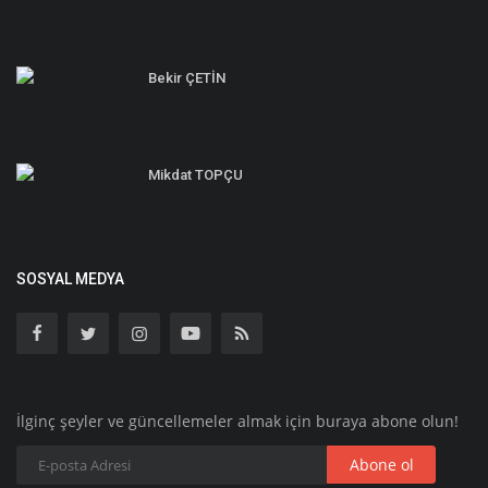
Bekir ÇETİN
Mikdat TOPÇU
SOSYAL MEDYA
İlginç şeyler ve güncellemeler almak için buraya abone olun!
Abone ol